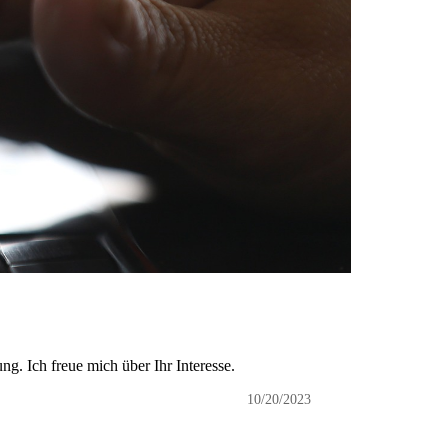
g. Ich freue mich über Ihr Interesse.
10/20/2023