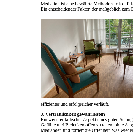
Mediation ist eine bewährte Methode zur Konflik
Ein entscheidender Faktor, der maßgeblich zum Erfo
effizienter und erfolgreicher verläuft.
3. Vertraulichkeit gewährleisten
Ein weiterer kritischer Aspekt eines guten Settin
Gefühle und Bedenken offen zu teilen, ohne Angst
Medianden und fördert die Offenheit, was wieder