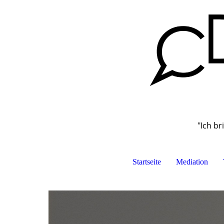
"Ich br
Startseite
Mediation