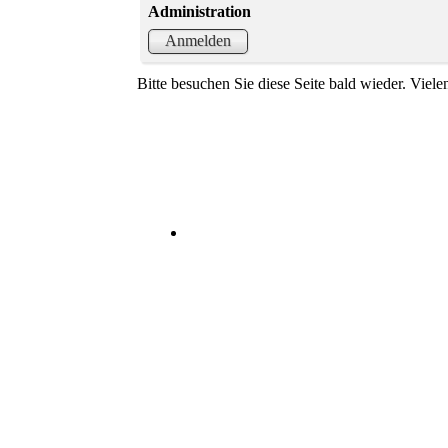
Administration
Anmelden
Bitte besuchen Sie diese Seite bald wieder. Vielen