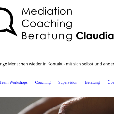
inge Menschen wieder in Kontakt - mit sich selbst und ande
Team Workshops
Coaching
Supervision
Beratung
Übe