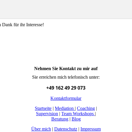
 Dank für ihr Interesse!
Nehmen Sie Kontakt zu mir auf
Sie erreichen mich telefonisch unter:
+49 162 49 29 073
Kontaktformular
Startseite
|
Mediation
|
Coaching
|
Supervision
|
Team Workshops
|
Beratung
|
Blog
Über mich
|
Datenschutz
|
Impressum