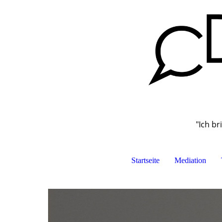
"Ich br
Startseite
Mediation