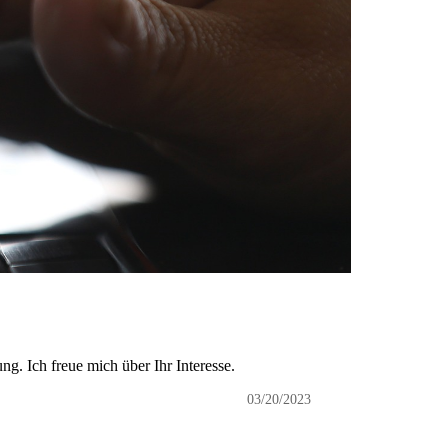
g. Ich freue mich über Ihr Interesse.
03/20/2023