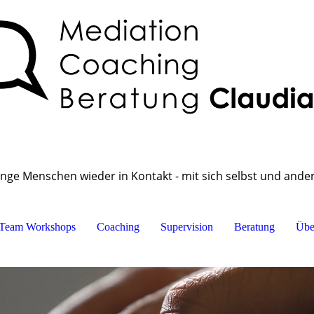
inge Menschen wieder in Kontakt - mit sich selbst und ande
Team Workshops
Coaching
Supervision
Beratung
Übe