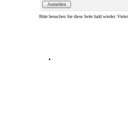
Anmelden
Bitte besuchen Sie diese Seite bald wieder. Vielen