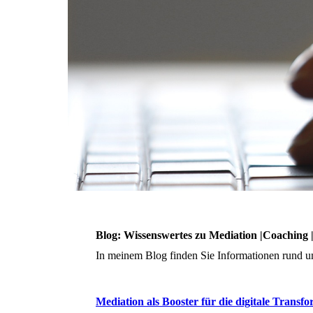
Blog: Wissenswertes zu Mediation |Coaching 
In meinem Blog finden Sie Informationen rund um
Mediation als Booster für die digitale Transf